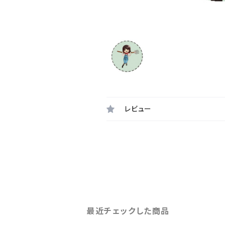
レビュー
最近チェックした商品