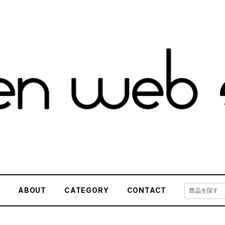
E
ABOUT
CATEGORY
CONTACT